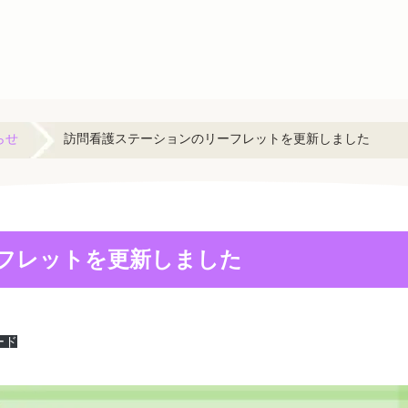
らせ
訪問看護ステーションのリーフレットを更新しました
フレットを更新しました
ード