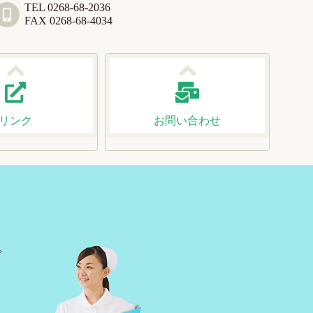
TEL 0268-68-2036
FAX 0268-68-4034
リンク
お問い合わせ
。