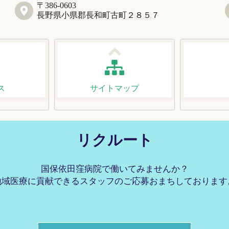
〒386-0603
長野県小県郡長和町古町２８５７
ス
サイトマップ
リクルート
国保依田窪病院で働いてみませんか？
地域医療に貢献できるスタッフのご応募おまちしております