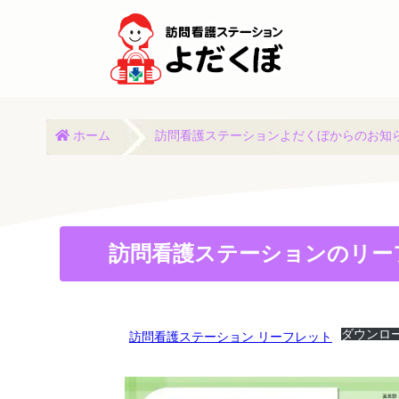
ホーム
訪問看護ステーションよだくぼからのお知
訪問看護ステーションのリー
ダウンロ
訪問看護ステーション リーフレット