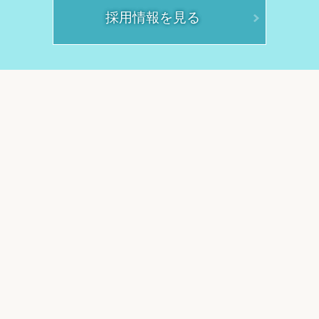
採用情報を見る