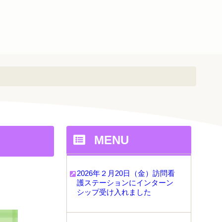
MENU
2026年２月20日（金）訪問看
護ステーションにインターン
シップ受け入れました