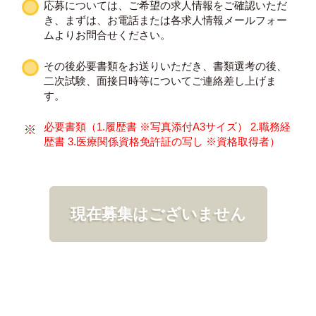
応募については、ご希望の求人情報をご確認いただ
き、まずは、お電話または各求人情報メールフォー
ムよりお問合せください。
その後必要書類をお送りいただき、書類選考の後、
二次試験、面接日時等についてご連絡差し上げま
す。
必要書類（1.履歴書 ※写真添付A3サイズ） 2.職務経
歴書 3.医療関係資格免許証の写し ※資格取得者）
現在募集はございません