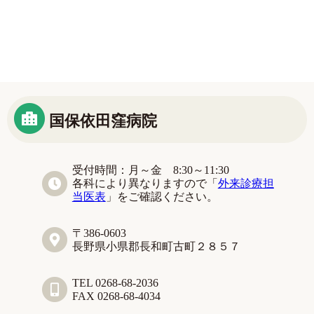
国保依田窪病院
受付時間：月～金 8:30～11:30
各科により異なりますので「
外来診療担
当医表
」をご確認ください。
〒386-0603
長野県小県郡長和町古町２８５７
TEL 0268-68-2036
FAX 0268-68-4034