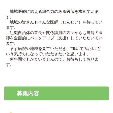
地域医療に燃える総合力のある医師を求めていま
す。
地域の皆さんもそんな医師（せんせい）を待ってい
ます。
組織自治体の首長や関係議員の方々からも当院の医
師を全面的にバックアップ（支援）していただいてい
ます。
まず病院や地域を見ていただき、“働いてみたい”と
いう気持ちになっていただきたいと思います。
何年間でもかまいませんので。お待ちしておりま
す。
募集内容