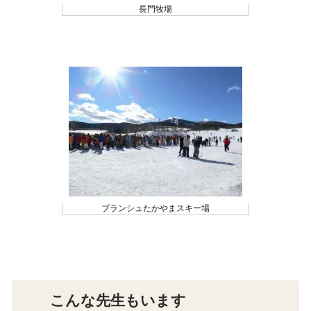
長門牧場
ブランシュたかやまスキー場
こんな先生もいます