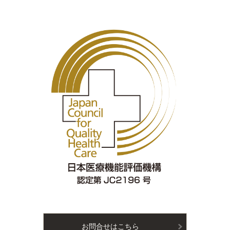
お問合せはこちら