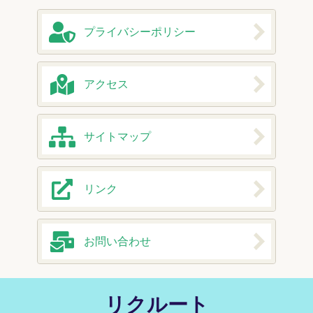
プライバシー
ポリシー
アクセス
サイトマップ
リンク
お問い合わせ
リクルート