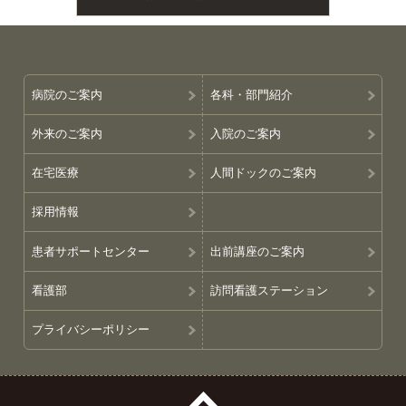
病院のご案内
各科・部門紹介
外来のご案内
入院のご案内
在宅医療
人間ドックのご案内
採用情報
患者サポートセンター
出前講座のご案内
看護部
訪問看護ステーション
プライバシーポリシー