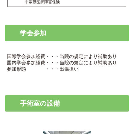
非常勤医師障害保険
学会参加
国際学会参加経費・・・当院の規定により補助あり
国内学会参加経費・・・当院の規定により補助あり
参加形態 ・・・出張扱い
手術室の設備