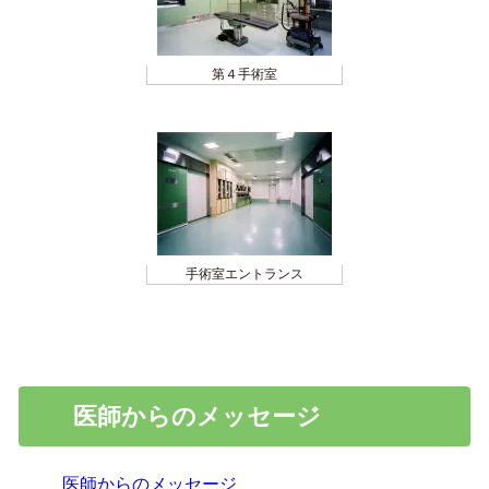
第４手術室
手術室エントランス
医師からのメッセージ
医師からのメッセージ