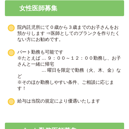
女性医師募集
院内託児所にて０歳から３歳までのお子さんをお
預かりします ⇒医師としてのブランクを作りたく
ない方にお勧めです。
パート勤務も可能です
※たとえば … ９：００～１２：００勤務し、お子
さんと一緒に帰宅
… 曜日を限定で勤務（火、木、金）な
ど
※そのほか勤務しやすい条件、ご相談に応じま
す！
給与は当院の規定により優遇いたします