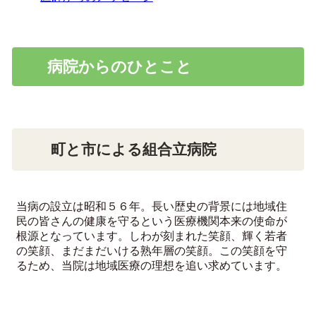
病院からのひとこと
町と市による組合立病院
当病の設立は昭和５６年。長い歴史の背景には地域住
民の皆さんの健康を守るという医療機関本来の使命が
根源となっています。しわが刻まれた笑顔、輝く若者
の笑顔、まだまだいける熟年層の笑顔。この笑顔を守
るため、当院は地域医療の理想を追い求めています。