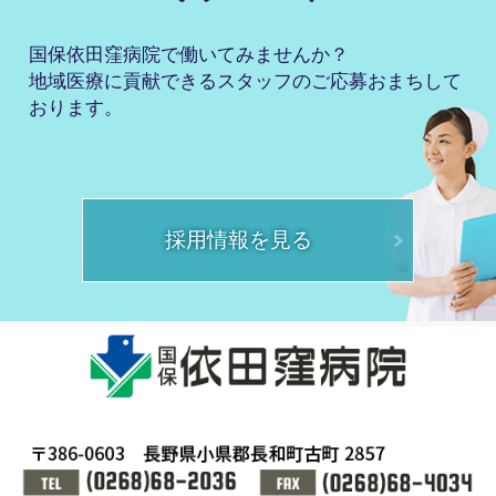
国保依田窪病院で働いてみませんか？
地域医療に貢献できるスタッフのご応募おまちして
おります。
採用情報を見る