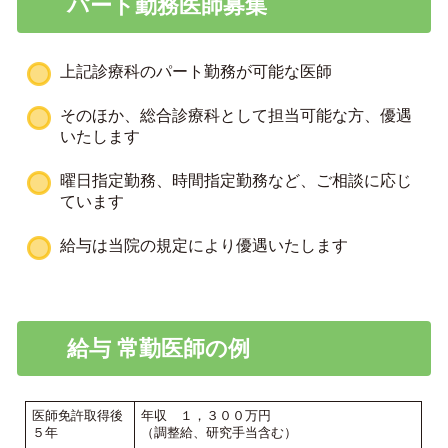
パート勤務医師募集
上記診療科のパート勤務が可能な医師
そのほか、総合診療科として担当可能な方、優遇
いたします
曜日指定勤務、時間指定勤務など、ご相談に応じ
ています
給与は当院の規定により優遇いたします
給与 常勤医師の例
医師免許取得後
年収 １，３００万円
５年
（調整給、研究手当含む）