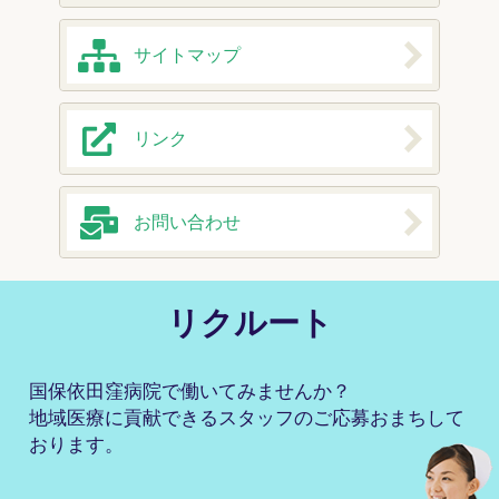
サイトマップ
リンク
お問い合わせ
リクルート
国保依田窪病院で働いてみませんか？
地域医療に貢献できるスタッフのご応募おまちして
おります。