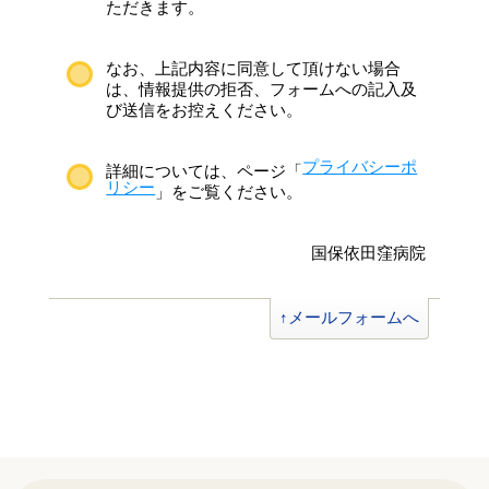
ただきます。
なお、上記内容に同意して頂けない場合
は、情報提供の拒否、フォームへの記入及
び送信をお控えください。
プライバシーポ
詳細については、ページ「
リシー
」をご覧ください。
国保依田窪病院
↑メールフォームへ