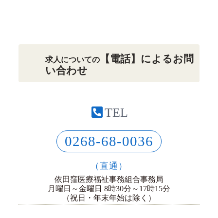
【電話】によるお問
求人についての
い合わせ
TEL
0268-68-0036
（直通）
依田窪医療福祉事務組合事務局
月曜日～金曜日 8時30分～17時15分
（祝日・年末年始は除く）