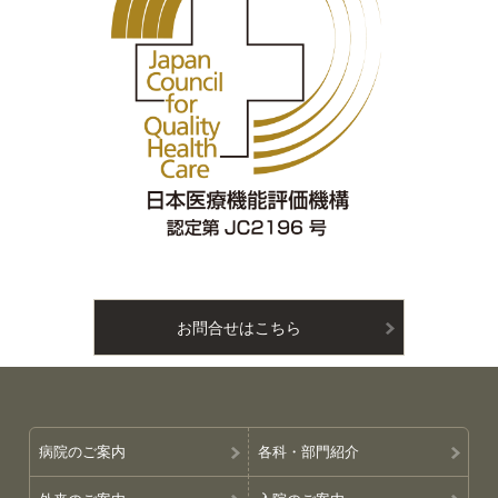
お問合せはこちら
病院のご案内
各科・部門紹介