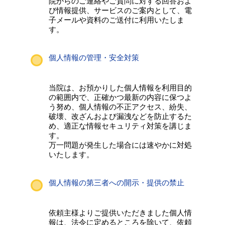
院からのご連絡やご質問に対する回答およ
び情報提供、サービスのご案内として、電
子メールや資料のご送付に利用いたしま
す。
個人情報の管理・安全対策
当院は、お預かりした個人情報を利用目的
の範囲内で、正確かつ最新の内容に保つよ
う努め、個人情報の不正アクセス、紛失、
破壊、改ざんおよび漏洩などを防止するた
め、適正な情報セキュリティ対策を講じま
す。
万一問題が発生した場合には速やかに対処
いたします。
個人情報の第三者への開示・提供の禁止
依頼主様よりご提供いただきました個人情
報は、法令に定めるところを除いて、依頼