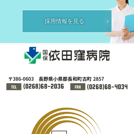
採用情報を見る