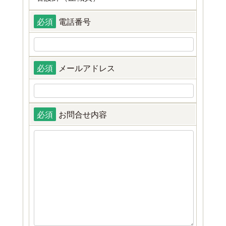
必須
電話番号
必須
メールアドレス
必須
お問合せ内容