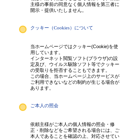
主様の事前の同意なく個人情報を第三者に
開示・提供いたしません。
クッキー（Cookies）について
当ホームページではクッキー(Cookie)を使
用しています。
インターネット閲覧ソフト(ブラウザ)の設
定及び、ウイルス駆除ソフト等でクッキー
の受取りを拒否することもできます。
この場合、当ホームページ上のサービスが
ご利用できないなどの制約が生じる場合が
あります。
ご本人の照会
依頼主様がご本人の個人情報の照会・修
正・削除などをご希望される場合には、ご
本人であることを確認の上、対応させてい