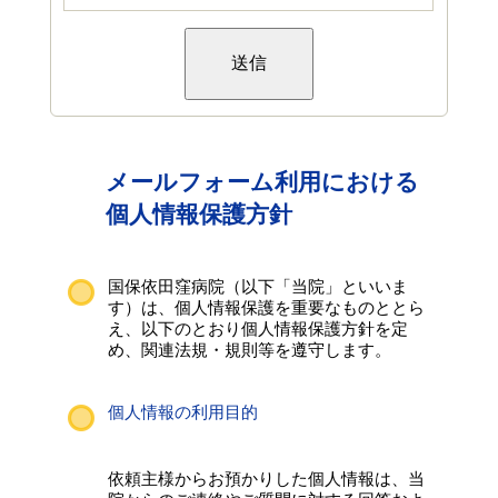
メールフォーム利用における
個人情報保護方針
国保依田窪病院（以下「当院」といいま
す）は、個人情報保護を重要なものととら
え、以下のとおり個人情報保護方針を定
め、関連法規・規則等を遵守します。
個人情報の利用目的
依頼主様からお預かりした個人情報は、当