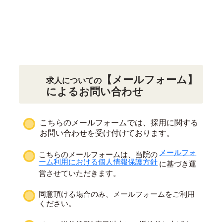
【メールフォーム】
求人についての
によるお問い合わせ
こちらのメールフォームでは、採用に関する
お問い合わせを受け付けております。
メールフォ
こちらのメールフォームは、当院の
ーム利用における個人情報保護方針
に基づき運
営させていただきます。
同意頂ける場合のみ、メールフォームをご利用
ください。