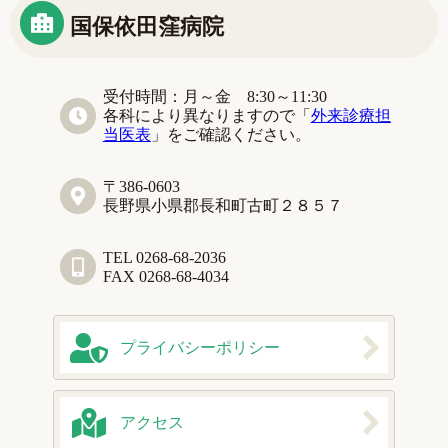
国保依田窪病院
受付時間：月～金 8:30～11:30
各科により異なりますので「
外来診療担
当医表
」をご確認ください。
〒386-0603
長野県小県郡長和町古町２８５７
TEL 0268-68-2036
FAX 0268-68-4034
プライバシー
ポリシー
アクセス