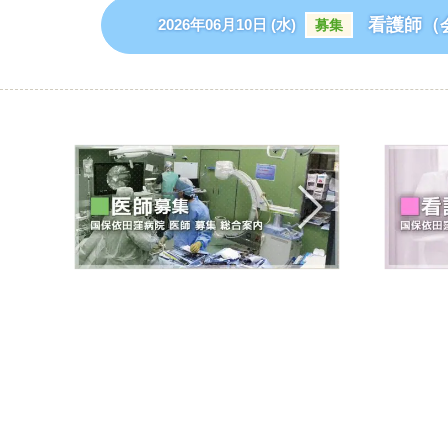
看護師（
2026年06月10日 (水)
募集