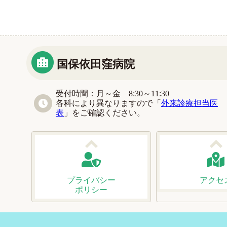
国保依田窪病院
受付時間：月～金 8:30～11:30
各科により異なりますので「
外来診療担当医
表
」をご確認ください。
プライバシー
アクセ
ポリシー