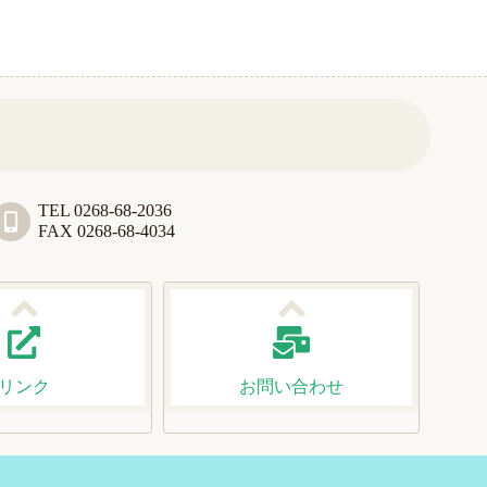
TEL 0268-68-2036
FAX 0268-68-4034
リンク
お問い合わせ