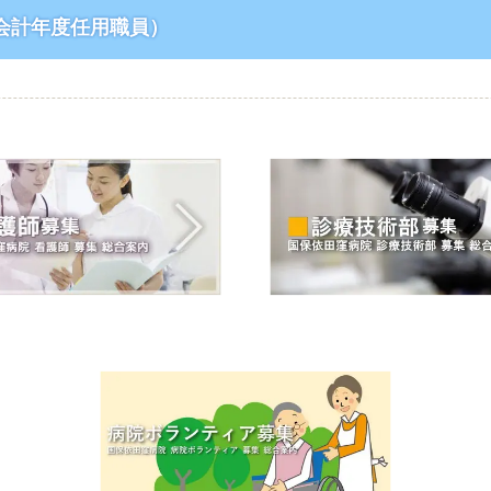
会計年度任用職員）