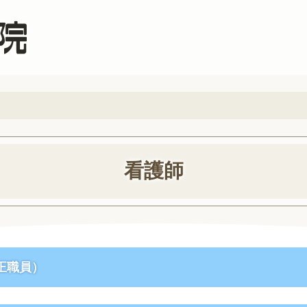
看護師
正職員）