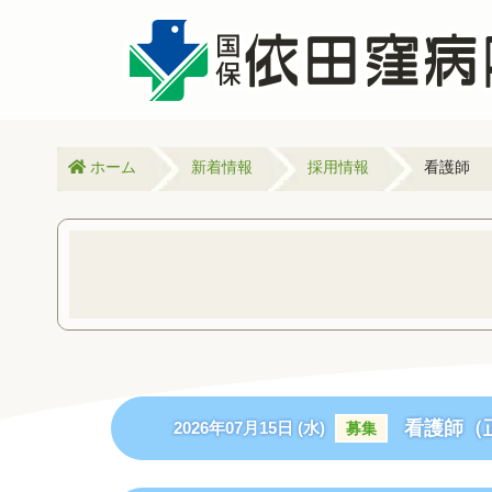
ホーム
新着情報
採用情報
看護師
看護師（
2026年07月15日 (水)
募集