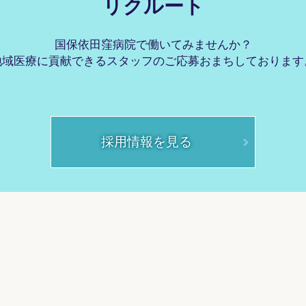
リクルート
国保依田窪病院で働いてみませんか？
地域医療に貢献できるスタッフのご応募おまちしております
採用情報を見る