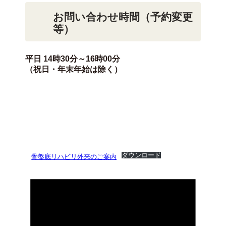
お問い合わせ時間（予約変更
等）
平日 14時30分～16時00分
（祝日・年末年始は除く）
ダウンロード
骨盤底リハビリ外来のご案内