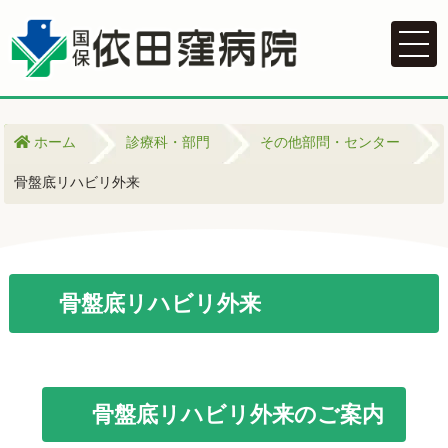
ホーム
診療科・部門
その他部問・センター
骨盤底リハビリ外来
骨盤底リハビリ外来
骨盤底リハビリ外来のご案内