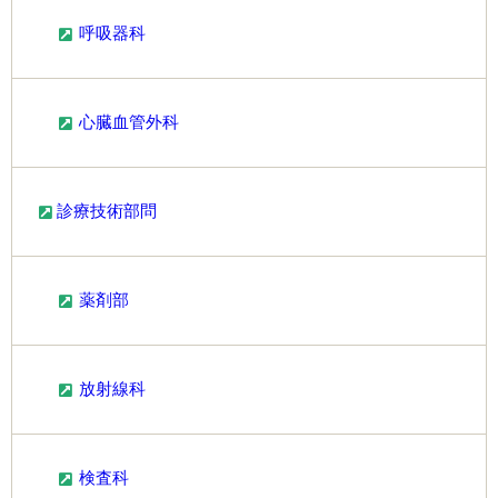
呼吸器科
心臓血管外科
診療技術部問
薬剤部
放射線科
検査科