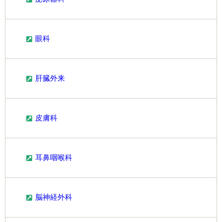
眼科
肝臓外来
皮膚科
耳鼻咽喉科
脳神経外科