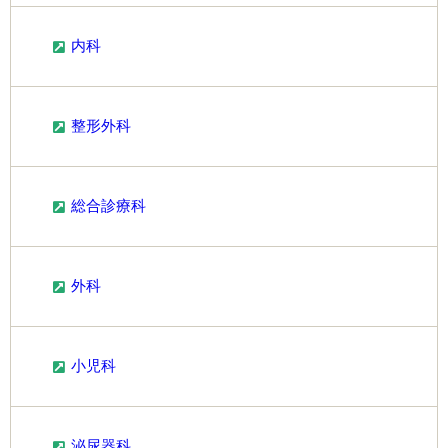
内科
整形外科
総合診療科
外科
小児科
泌尿器科