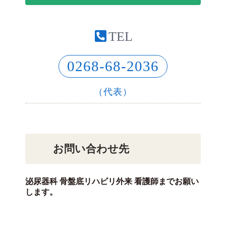
TEL
0268-68-2036
（代表）
お問い合わせ先
泌尿器科 骨盤底リハビリ外来 看護師までお願い
します。