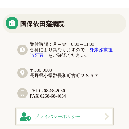
国保依田窪病院
受付時間：月～金 8:30～11:30
各科により異なりますので「
外来診療担
当医表
」をご確認ください。
〒386-0603
長野県小県郡長和町古町２８５７
TEL 0268-68-2036
FAX 0268-68-4034
プライバシー
ポリシー