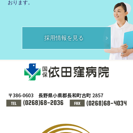
おります。
採用情報を見る