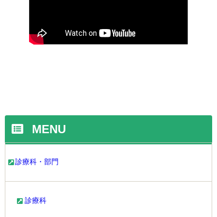
MENU
診療科・部門
診療科