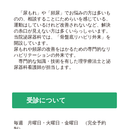
「尿もれ」や「頻尿」でお悩みの方は多いも
のの、相談することにためらいを感じている、
運動はしているけれど改善されないなど、解決
の糸口が見えない方は多くいらっしゃいます。
当院泌尿器科では、「骨盤底リハビリ外来」を
開設しています。
尿もれや頻尿の改善をはかるための専門的なリ
ハビリテーションの外来です。
専門的な知識・技術を有した理学療法士と泌
尿器科看護師が担当します。
受診について
毎週 月曜日・火曜日・金曜日 （完全予約
制）