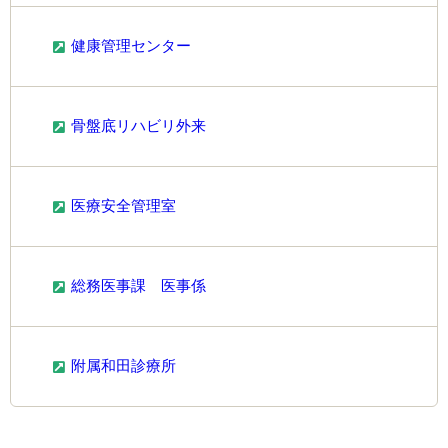
健康管理センター
骨盤底リハビリ外来
医療安全管理室
総務医事課 医事係
附属和田診療所