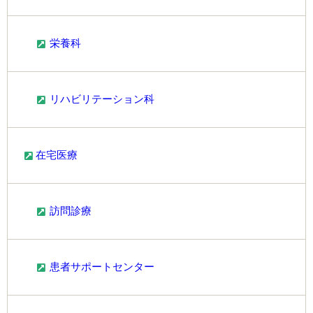
栄養科
リハビリテーション科
在宅医療
訪問診療
患者サポートセンター