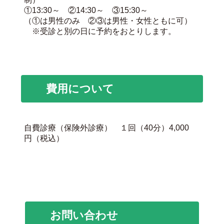
①13:30～ ②14:30～ ③15:30～
（①は男性のみ ②③は男性・女性ともに可）
※受診と別の日に予約をおとりします。
費用について
自費診療（保険外診療） １回（40分）4,000
円（税込）
お問い合わせ