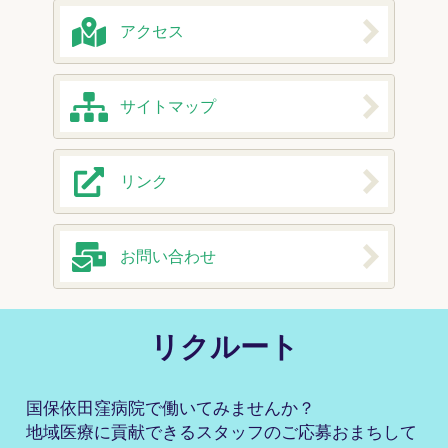
アクセス
サイトマップ
リンク
お問い合わせ
リクルート
国保依田窪病院で働いてみませんか？
地域医療に貢献できるスタッフのご応募おまちして