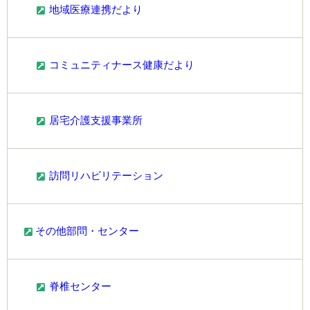
地域医療連携だより
コミュニティナース健康だより
居宅介護支援事業所
訪問リハビリテーション
その他部問・センター
脊椎センター