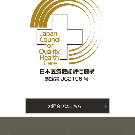
お問合せはこちら