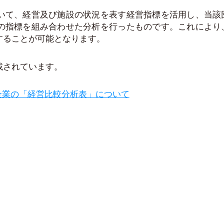
いて、経営及び施設の状況を表す経営指標を活用し、当該
の指標を組み合わせた分析を行ったものです。これにより
することが可能となります。
載されています。
企業の「経営比較分析表」について