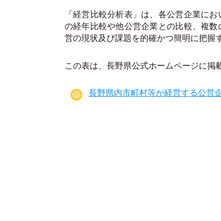
「経営比較分析表」は、各公営企業にお
の経年比較や他公営企業との比較、複数
営の現状及び課題を的確かつ簡明に把握
この表は、長野県公式ホームページに掲
長野県内市町村等が経営する公営