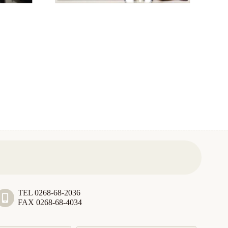
TEL 0268-68-2036
FAX 0268-68-4034