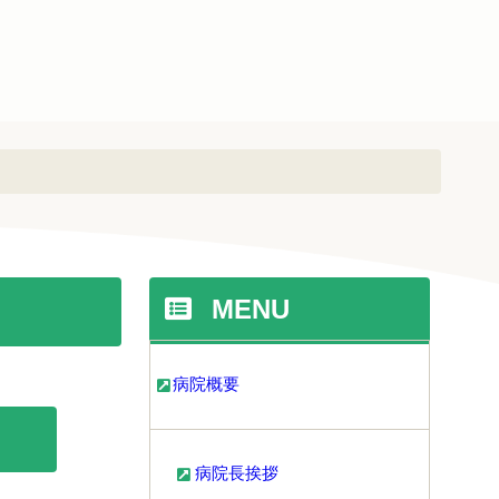
MENU
病院概要
病院長挨拶