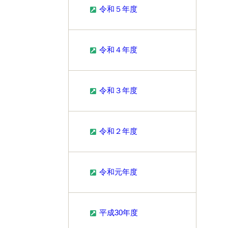
令和５年度
令和４年度
令和３年度
令和２年度
令和元年度
平成30年度