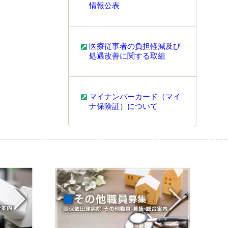
情報公表
医療従事者の負担軽減及び
処遇改善に関する取組
マイナンバーカード（マイ
ナ保険証）について