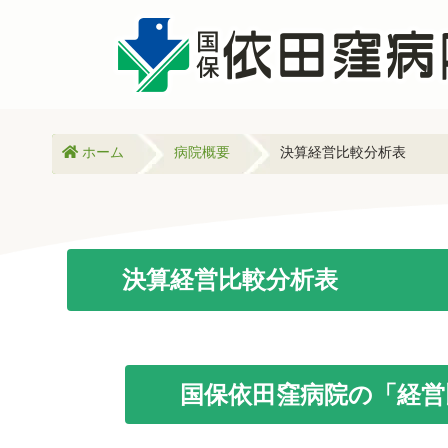
ホーム
病院概要
決算経営比較分析表
決算経営比較分析表
国保依田窪病院の「経営