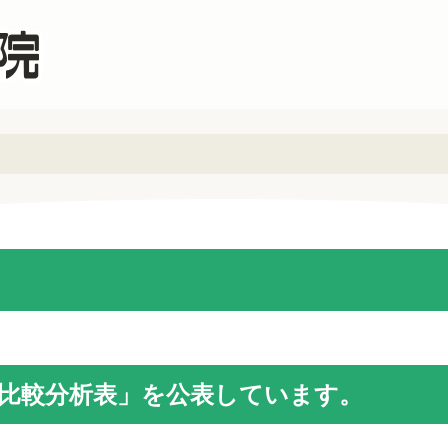
比較分析表」を公表しています。