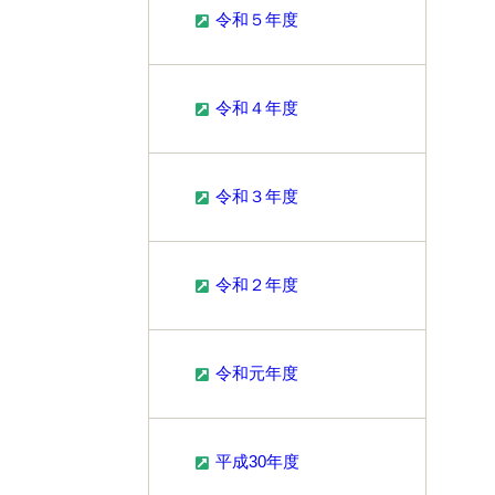
令和５年度
令和４年度
令和３年度
令和２年度
令和元年度
平成30年度