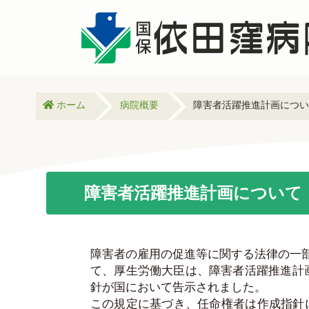
ホーム
病院概要
障害者活躍推進計画につい
障害者活躍推進計画について
障害者の雇用の促進等に関する法律の一部
て、厚生労働大臣は、障害者活躍推進計画
針が国において告示されました。
この規定に基づき、任命権者は作成指針