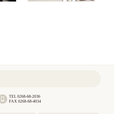
TEL 0268-68-2036
FAX 0268-68-4034